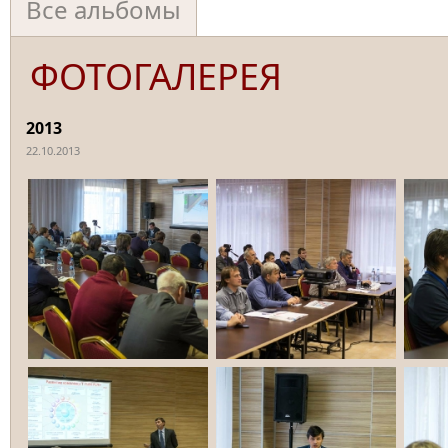
Все альбомы
ФОТОГАЛЕРЕЯ
2013
22.10.2013