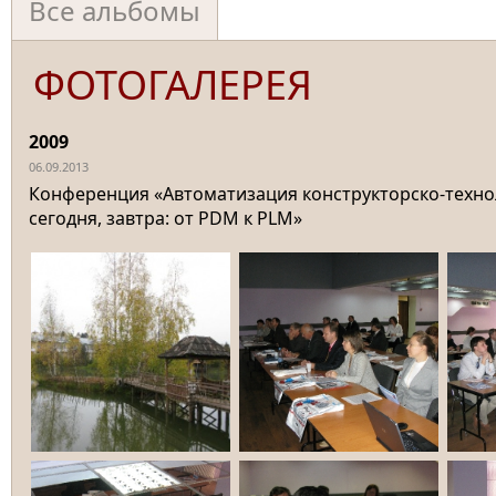
Все альбомы
ФОТОГАЛЕРЕЯ
2009
06.09.2013
Конференция «Автоматизация конструкторско-техно
сегодня, завтра: от PDM к PLM»