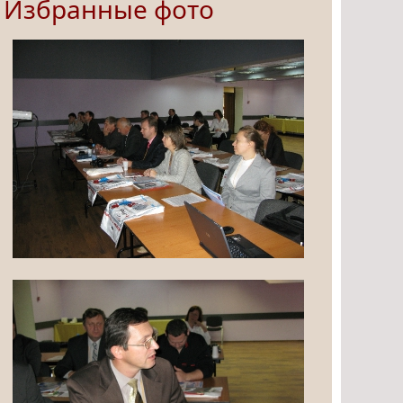
Избранные фото