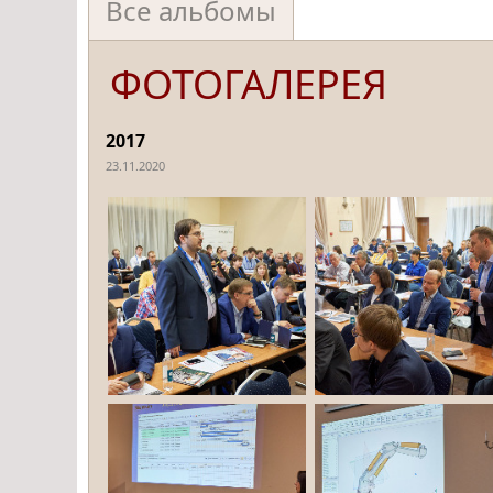
Все альбомы
ФОТОГАЛЕРЕЯ
2017
23.11.2020