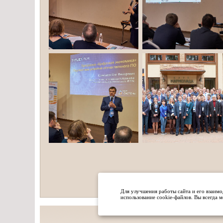
Для улучшения работы сайта и его взаимо
использование cookie-файлов. Вы всегда 