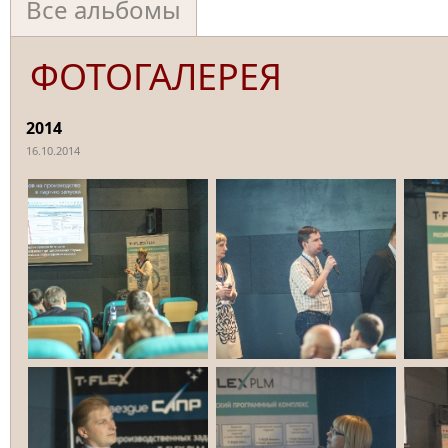
Все альбомы
ФОТОГАЛЕРЕЯ
2014
16.10.2014